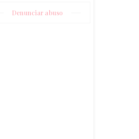
Denunciar abuso