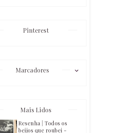
Pinterest
Marcadores
Mais Lidos
Resenha | Todos os
beijos que roubei -