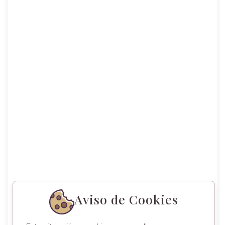
Aviso de Cookies