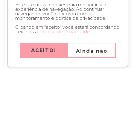
Este site utiliza cookies para melhorar sua
experiência de navegação. Ao continuar
navegando, você concorda com o
monitoramento e política de privacidade.
Clicando em "aceito" você estará concordando.
Leia nossa
Política de Privacidade
.
ACEITO!
Ainda não