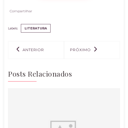
Compartilhar
Labels:
LITERATURA
ANTERIOR
PRÓXIMO
Posts Relacionados