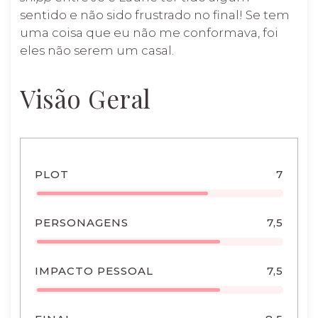
sentido e não sido frustrado no final! Se tem
uma coisa que eu não me conformava, foi
eles não serem um casal.
Visão Geral
PLOT
7
PERSONAGENS
7,5
IMPACTO PESSOAL
7,5