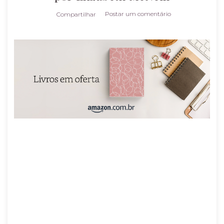
Postar um comentário
Compartilhar