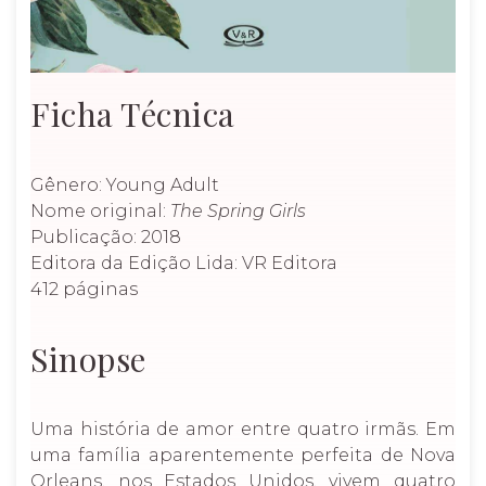
Ficha Técnica
Gênero: Young Adult
Nome original:
The Spring Girls
Publicação: 2018
Editora da Edição Lida: VR Editora
412 páginas
Sinopse
Uma história de amor entre quatro irmãs. Em
uma família aparentemente perfeita de Nova
Orleans, nos Estados Unidos, vivem quatro