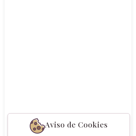
Aviso de Cookies