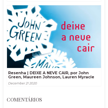
Resenha | DEIXE A NEVE CAIR, por John
Green, Maureen Johnson, Lauren Myracle
December 21 2020
COMENTÁRIOS