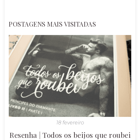
POSTAGENS MAIS VISITADAS
18 fevereiro
Resenha | Todos os beijos que roubei