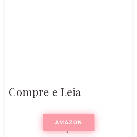
Compre e Leia
AMAZON