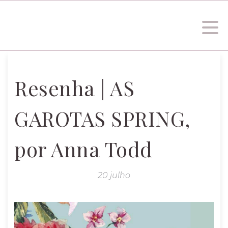
Resenha | AS
GAROTAS SPRING,
por Anna Todd
20 julho