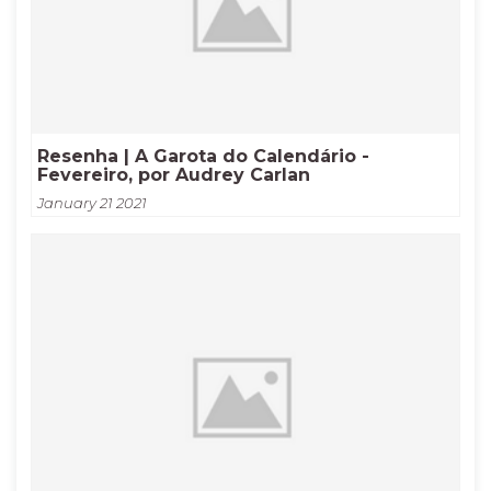
Resenha | A Garota do Calendário -
Fevereiro, por Audrey Carlan
January 21 2021