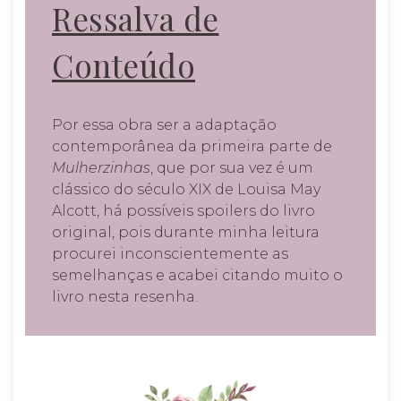
Ressalva de
Conteúdo
Por essa obra ser a adaptação
contemporânea da primeira parte de
Mulherzinhas
, que por sua vez é um
clássico do século XIX de Louisa May
Alcott, há possíveis spoilers do livro
original, pois durante minha leitura
procurei inconscientemente as
semelhanças e acabei citando muito o
livro nesta resenha.
RESENHAS