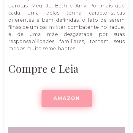
garotas: Meg, Jo, Beth e Amy. Por mais que
cada uma delas tenha características
diferentes e bem definidas, o fato de serem
filhas de um pai militar, combatente no Iraque,
e de uma mãe desgastada por suas
responsabilidades familiares, tornam seus
medos muito semelhantes.
Compre e Leia
AMAZON