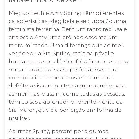
Meg, Jo, Beth e Amy Spring têm diferentes
características: Meg bela e sedutora, Jo uma
feminista ferrenha, Beth um tanto reclusa e
ansiosa e Amy uma pré-adolescente um
tanto mimada. Uma diferença que ao meu
ver deixou a Sra. Spring mais palpável e
humana que no clássico foi o fato de ela não
ser uma dona-de-casa perfeita e sempre
com preciosos conselhos; ela tem seus
defeitos e isso não a torna menos mãe para
as meninas, e assim como todas as pessoas,
tem coisas a aprender, diferentemente da
Sra. March, que é a perfeição em forma de
mulher.
As irmãs Spring passam por algumas