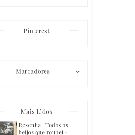
Pinterest
Marcadores
Mais Lidos
Resenha | Todos os
beijos que roubei -