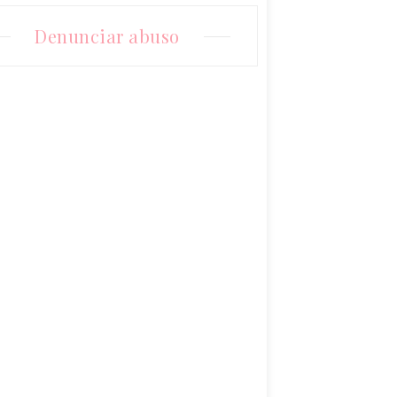
Denunciar abuso